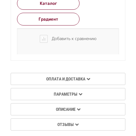
Каталог
Градиент
Добавить к сравнению
ОПЛАТА И ДОСТАВКА
ПАРАМЕТРЫ
ОПИСАНИЕ
ОТЗЫВЫ