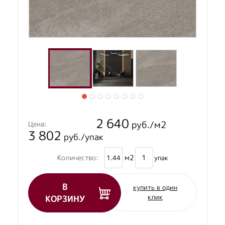
2 640
руб./м2
Цена:
3 802
руб./упак
м2
Количество:
упак
В
купить в один
клик
КОРЗИНУ