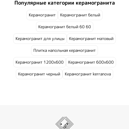
Популярные категории керамогранита
Керамогранит
Керамогранит белый
Керамогранит белый 60 60
Керамогранит для улицы
Керамогранит матовый
Плитка напольная керамогранит
Керамогранит 1200х600
Керамогранит 600х600
Керамогранит черный
Керамогранит kerranova