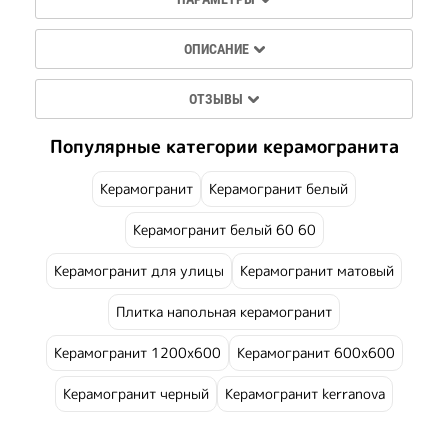
ОПИСАНИЕ
ОТЗЫВЫ
Популярные категории керамогранита
Керамогранит
Керамогранит белый
Керамогранит белый 60 60
Керамогранит для улицы
Керамогранит матовый
Плитка напольная керамогранит
Керамогранит 1200х600
Керамогранит 600х600
Керамогранит черный
Керамогранит kerranova