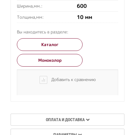
600
Ширина,мм.:
10 мм
Толщина,мм:
Вы находитесь в разделе:
Каталог
Моноколор
Добавить к сравнению
ОПЛАТА И ДОСТАВКА
ПАРАМЕТРЫ