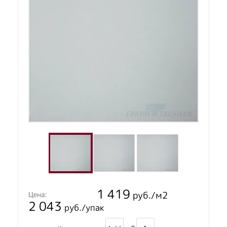
1 419
руб./м2
Цена:
2 043
руб./упак