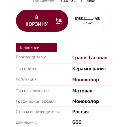
м2
Количество:
упак
В
купить в один
клик
КОРЗИНУ
В наличии
Производитель:
Грани Таганая
Керамогранит
Тип плиты:
Коллекция:
Моноколор
Матовая
Тип поверхности:
Моноколор
Графический эффект:
Россия
Страна производитель:
600
Длина,мм.: